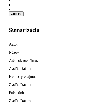
Sumarizácia
Auto:
Názov
Začiatok prenájmu:
Zvoľte Dátum
Koniec prenájmu:
Zvoľte Dátum
Počet dní:
Zvoľte Dátum